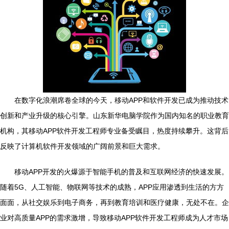
在数字化浪潮席卷全球的今天，移动APP和软件开发已成为推动技术
创新和产业升级的核心引擎。山东新华电脑学院作为国内知名的职业教育
机构，其移动APP软件开发工程师专业备受瞩目，热度持续攀升。这背后
反映了计算机软件开发领域的广阔前景和巨大需求。
移动APP开发的火爆源于智能手机的普及和互联网经济的快速发展。
随着5G、人工智能、物联网等技术的成熟，APP应用渗透到生活的方方
面面，从社交娱乐到电子商务，再到教育培训和医疗健康，无处不在。企
业对高质量APP的需求激增，导致移动APP软件开发工程师成为人才市场