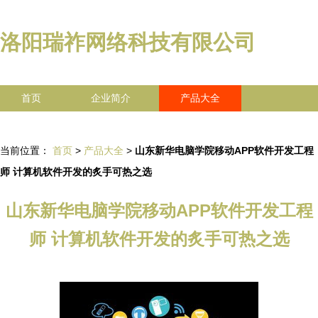
洛阳瑞祚网络科技有限公司
首页
企业简介
产品大全
联系我们
企业信息
访客留言
当前位置：
首页
>
产品大全
>
山东新华电脑学院移动APP软件开发工程
师 计算机软件开发的炙手可热之选
山东新华电脑学院移动APP软件开发工程
师 计算机软件开发的炙手可热之选