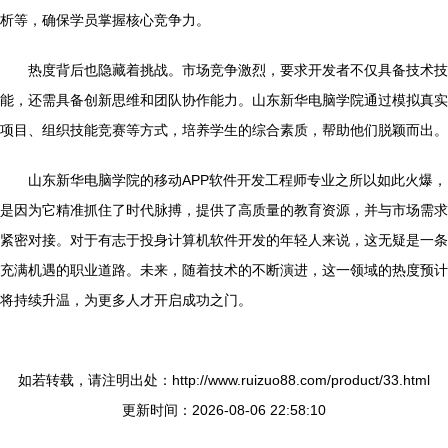
析等，确保学员掌握核心竞争力。
热度背后也隐藏着挑战。市场竞争激烈，要求开发者不仅具备技术技
能，还需具备创新思维和团队协作能力。山东新华电脑学院通过模拟真实
项目、组织技能竞赛等方式，培养学生的综合素质，帮助他们脱颖而出。
山东新华电脑学院的移动APP软件开发工程师专业之所以如此火爆，
是因为它精准抓住了时代脉搏，提供了高质量的教育资源，并与市场需求
紧密对接。对于有志于投身计算机软件开发的年轻人来说，这无疑是一条
充满机遇的职业道路。未来，随着技术的不断演进，这一领域的热度预计
将持续升温，为更多人才开启成功之门。
如若转载，请注明出处：http://www.ruizuo88.com/product/33.html
更新时间：2026-08-06 22:58:10