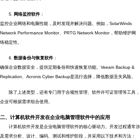
5.
网络监控软件
：
监控企业网络和电脑性能，及时发现并解决问题。例如，SolarWinds
Network Performance Monitor、PRTG Network Monitor，帮助维护网
络稳定性。
6.
数据备份与恢复软件
：
确保企业数据安全，提供定期备份和快速恢复功能。Veeam Backup &
Replication、Acronis Cyber Backup是流行选择，降低数据丢失风险。
除了上述类型，还有专门用于合规性管理、软件许可证管理等工具，
企业可根据需求组合使用。
二、计算机软件开发在企业电脑管理软件中的应用
计算机软件开发是企业电脑管理软件的核心驱动力。开发过程通常涉
及需求分析、设计、编码、测试和维护阶段，并采用以下技术和方法：