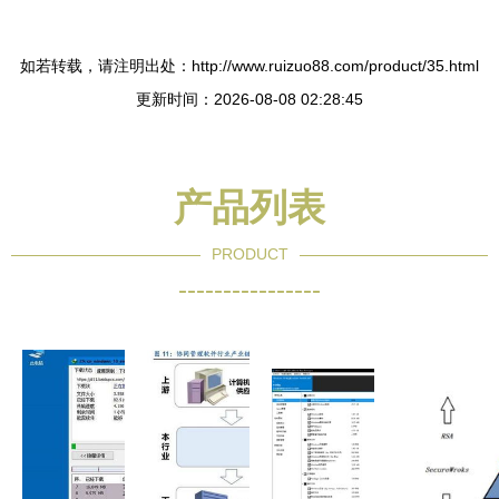
如若转载，请注明出处：http://www.ruizuo88.com/product/35.html
更新时间：2026-08-08 02:28:45
产品列表
PRODUCT
----------------