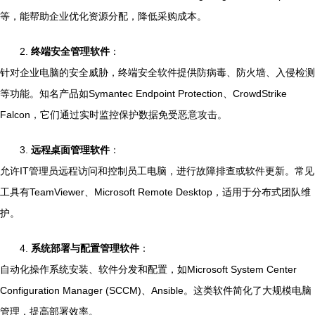
等，能帮助企业优化资源分配，降低采购成本。
2.
终端安全管理软件
：
针对企业电脑的安全威胁，终端安全软件提供防病毒、防火墙、入侵检测
等功能。知名产品如Symantec Endpoint Protection、CrowdStrike
Falcon，它们通过实时监控保护数据免受恶意攻击。
3.
远程桌面管理软件
：
允许IT管理员远程访问和控制员工电脑，进行故障排查或软件更新。常见
工具有TeamViewer、Microsoft Remote Desktop，适用于分布式团队维
护。
4.
系统部署与配置管理软件
：
自动化操作系统安装、软件分发和配置，如Microsoft System Center
Configuration Manager (SCCM)、Ansible。这类软件简化了大规模电脑
管理，提高部署效率。