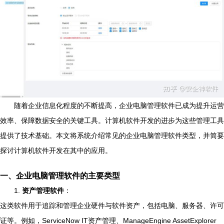
随着企业信息化程度的不断提高，企业电脑管理软件已成为提升运营
效率、保障数据安全的关键工具。计算机软件开发的进步为这些管理工具
提供了技术基础。本文将系统介绍常见的企业电脑管理软件类型，并简要
探讨计算机软件开发在其中的应用。
一、企业电脑管理软件的主要类型
1.
资产管理软件
：
这类软件用于追踪和管理企业硬件与软件资产，包括电脑、服务器、许可
证等。例如，ServiceNow IT资产管理、ManageEngine AssetExplorer