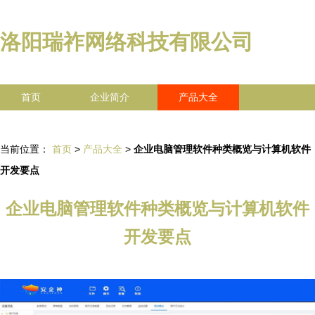
洛阳瑞祚网络科技有限公司
首页
企业简介
产品大全
联系我们
企业信息
访客留言
当前位置：
首页
>
产品大全
>
企业电脑管理软件种类概览与计算机软件
开发要点
企业电脑管理软件种类概览与计算机软件
开发要点