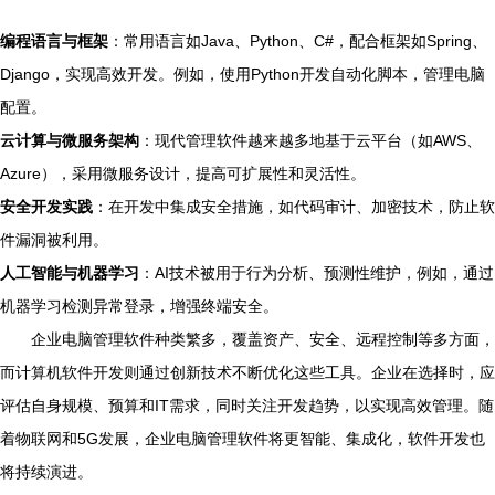
编程语言与框架
：常用语言如Java、Python、C#，配合框架如Spring、
Django，实现高效开发。例如，使用Python开发自动化脚本，管理电脑
配置。
云计算与微服务架构
：现代管理软件越来越多地基于云平台（如AWS、
Azure），采用微服务设计，提高可扩展性和灵活性。
安全开发实践
：在开发中集成安全措施，如代码审计、加密技术，防止软
件漏洞被利用。
人工智能与机器学习
：AI技术被用于行为分析、预测性维护，例如，通过
机器学习检测异常登录，增强终端安全。
企业电脑管理软件种类繁多，覆盖资产、安全、远程控制等多方面，
而计算机软件开发则通过创新技术不断优化这些工具。企业在选择时，应
评估自身规模、预算和IT需求，同时关注开发趋势，以实现高效管理。随
着物联网和5G发展，企业电脑管理软件将更智能、集成化，软件开发也
将持续演进。